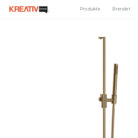
Produkte
Brendet