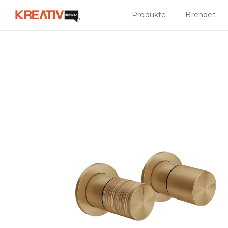
Produkte
Brendet