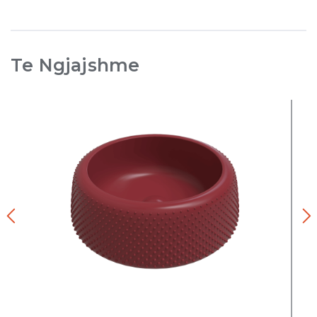
Te Ngjajshme