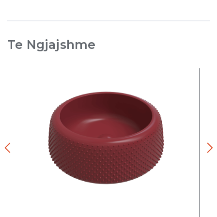
Te Ngjajshme