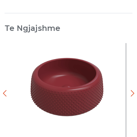
Te Ngjajshme