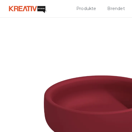
Produkte
Brendet