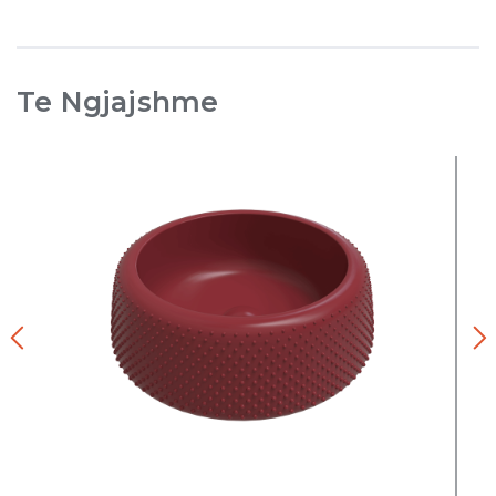
Te Ngjajshme