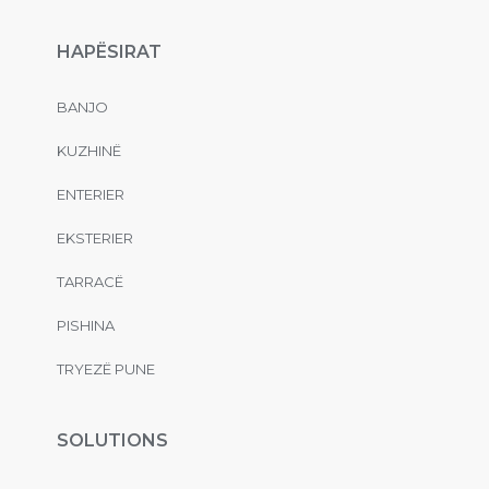
HAPËSIRAT
BANJO
KUZHINË
ENTERIER
EKSTERIER
TARRACË
PISHINA
TRYEZË PUNE
SOLUTIONS