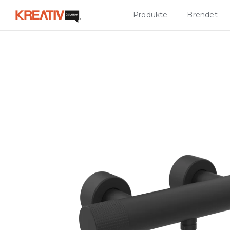
Produkte
Brendet