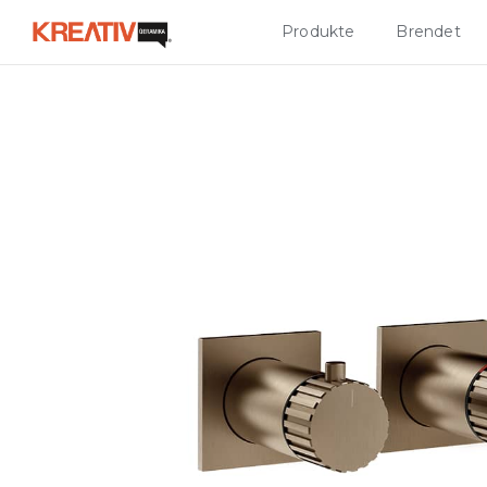
Produkte
Brendet