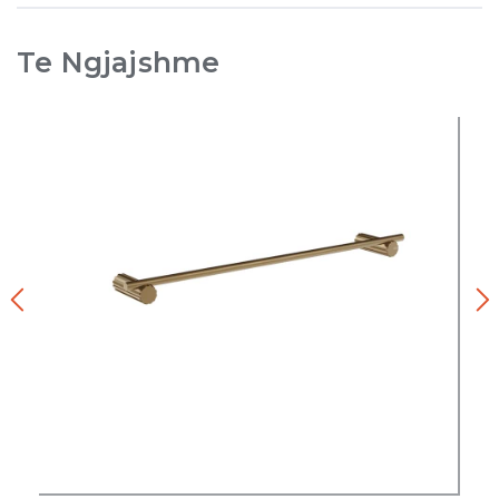
Te Ngjajshme