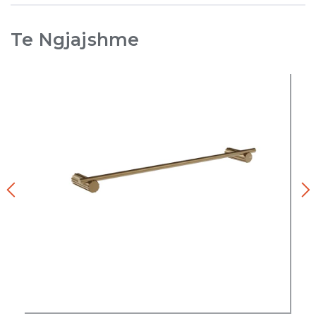
Te Ngjajshme