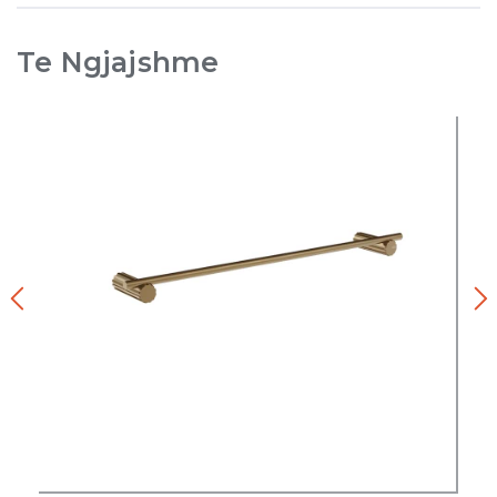
Te Ngjajshme