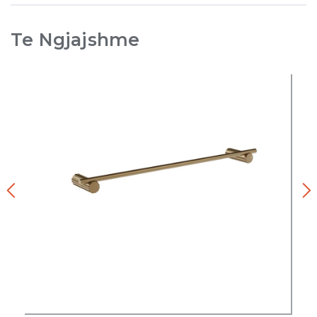
Te Ngjajshme