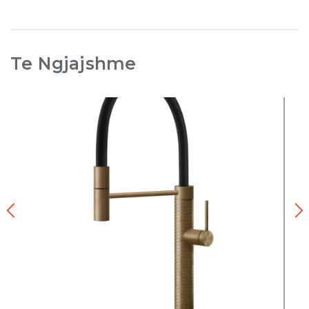
Te Ngjajshme