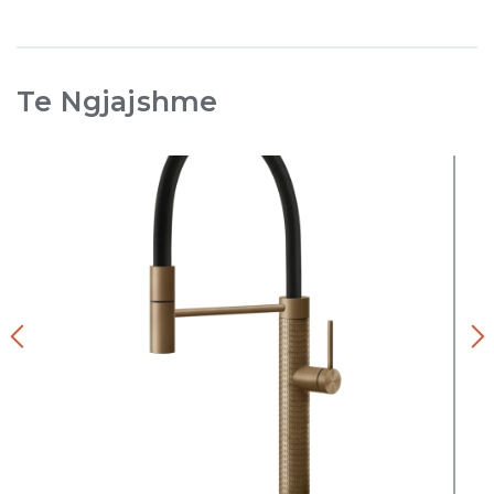
Te Ngjajshme