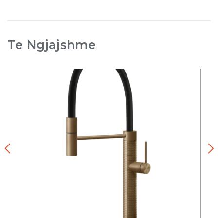
Te Ngjajshme