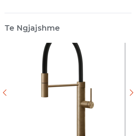
Te Ngjajshme