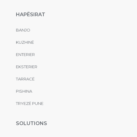
HAPËSIRAT
BANJO
KUZHINË
ENTERIER
EKSTERIER
TARRACË
PISHINA
TRYEZË PUNE
SOLUTIONS