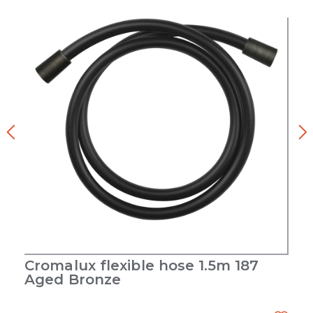
Cromalux flexible hose 1.5m 187
Aged Bronze