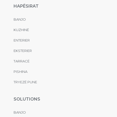
HAPËSIRAT
BANJO
KUZHINË
ENTERIER
EKSTERIER
TARRACË
PISHINA
TRYEZË PUNE
SOLUTIONS
BANJO