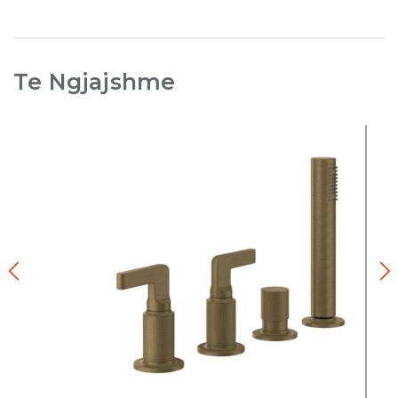
Te Ngjajshme