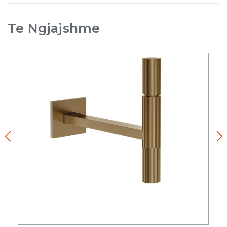
Te Ngjajshme