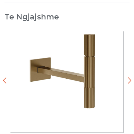
Te Ngjajshme