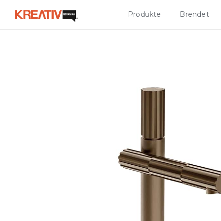
Produkte
Brendet