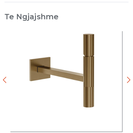
Te Ngjajshme