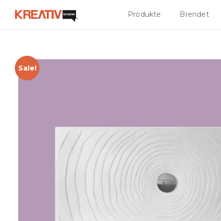
Produkte
Brendet
Sale!