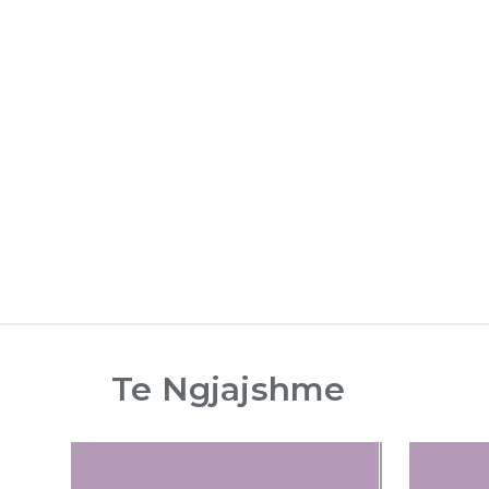
Te Ngjajshme