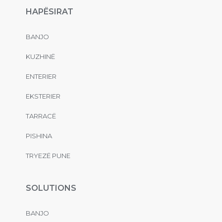
HAPËSIRAT
BANJO
KUZHINË
ENTERIER
EKSTERIER
TARRACË
PISHINA
TRYEZË PUNE
SOLUTIONS
BANJO