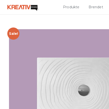
Produkte
Brendet
Sale!