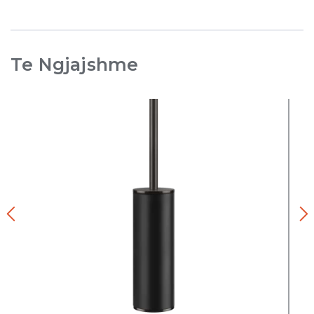
Te Ngjajshme