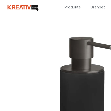
Produkte
Brendet