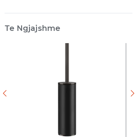
Te Ngjajshme