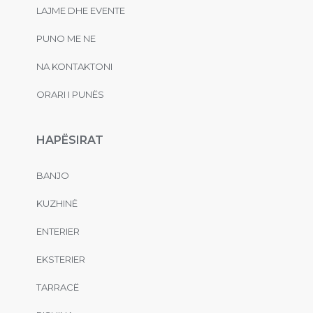
LAJME DHE EVENTE
PUNO ME NE
NA KONTAKTONI
ORARI I PUNËS
HAPËSIRAT
BANJO
KUZHINË
ENTERIER
EKSTERIER
TARRACË