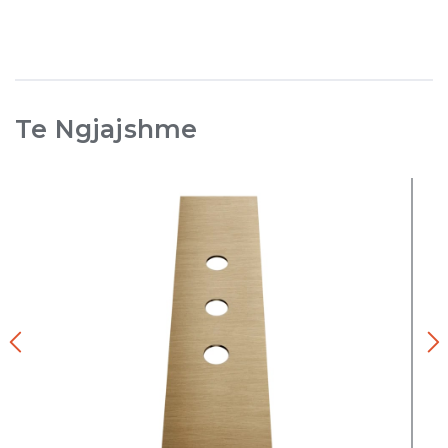
Te Ngjajshme