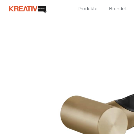
Produkte
Brendet