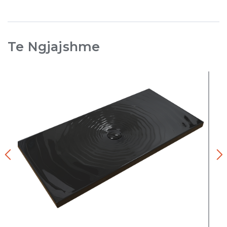
Te Ngjajshme