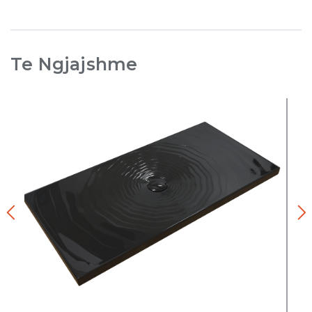
Te Ngjajshme