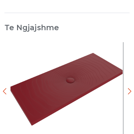
Te Ngjajshme