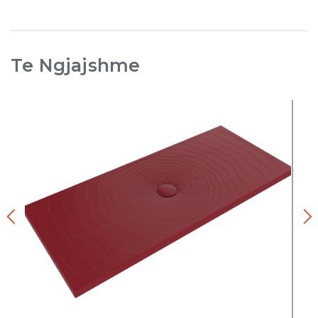
Te Ngjajshme