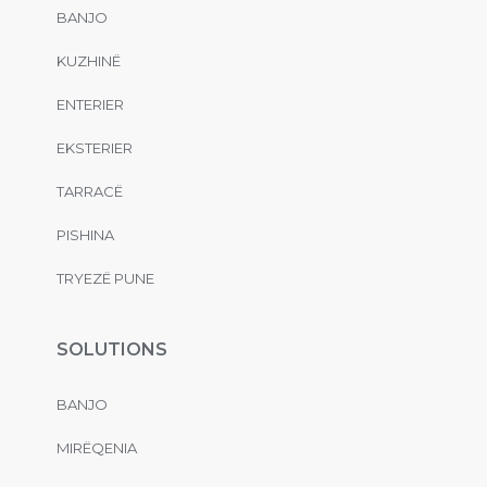
BANJO
KUZHINË
ENTERIER
EKSTERIER
TARRACË
PISHINA
TRYEZË PUNE
SOLUTIONS
BANJO
MIRËQENIA