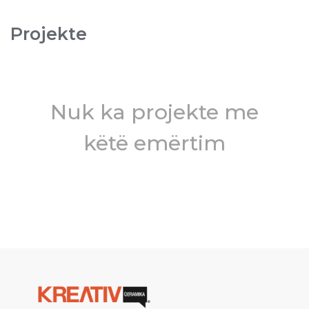
Projekte
Nuk ka projekte me
këtë emërtim