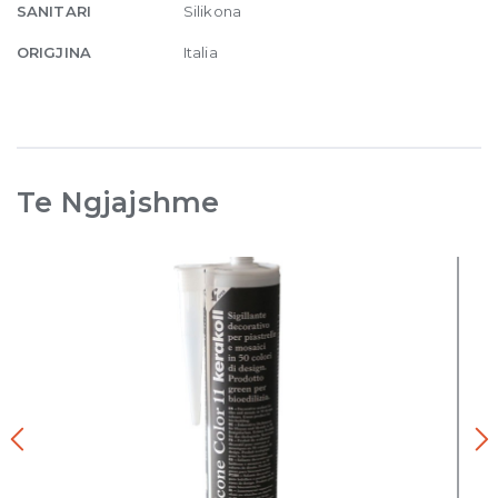
SANITARI
Silikona
ORIGJINA
Italia
Te Ngjajshme