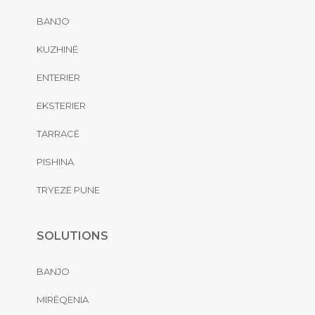
BANJO
KUZHINË
ENTERIER
EKSTERIER
TARRACË
PISHINA
TRYEZË PUNE
SOLUTIONS
BANJO
MIRËQENIA