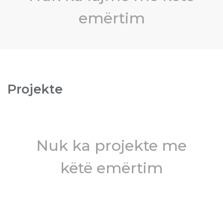
emërtim
Projekte
Nuk ka projekte me
këtë emërtim