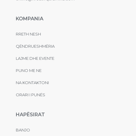
KOMPANIA
RRETH NESH
QËNDRUESHMËRIA
LAJME DHE EVENTE
PUNO ME NE
NA KONTAKTONI
ORARI I PUNËS
HAPËSIRAT
BANJO