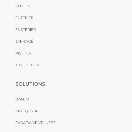
KUZHINË
ENTERIER
EKSTERIER
TARRACË
PISHINA
TRYEZË PUNE
SOLUTIONS
BANJO
MIRËQENIA
FASADA VENTILUESE