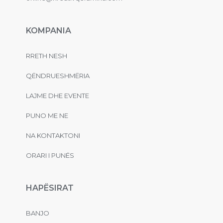
KOMPANIA
RRETH NESH
QËNDRUESHMËRIA
LAJME DHE EVENTE
PUNO ME NE
NA KONTAKTONI
ORARI I PUNËS
HAPËSIRAT
BANJO