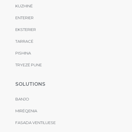
KUZHINË
ENTERIER
EKSTERIER
TARRACË
PISHINA
TRYEZË PUNE
SOLUTIONS
BANJO
MIRËQENIA
FASADA VENTILUESE