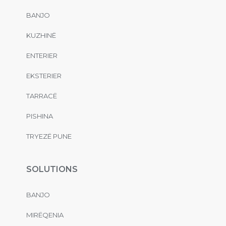
BANJO
KUZHINË
ENTERIER
EKSTERIER
TARRACË
PISHINA
TRYEZË PUNE
SOLUTIONS
BANJO
MIRËQENIA