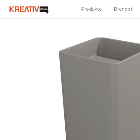
Produkte
Brendet