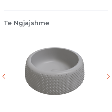
Te Ngjajshme