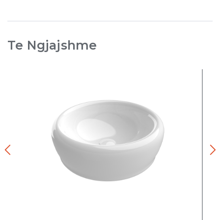
Te Ngjajshme