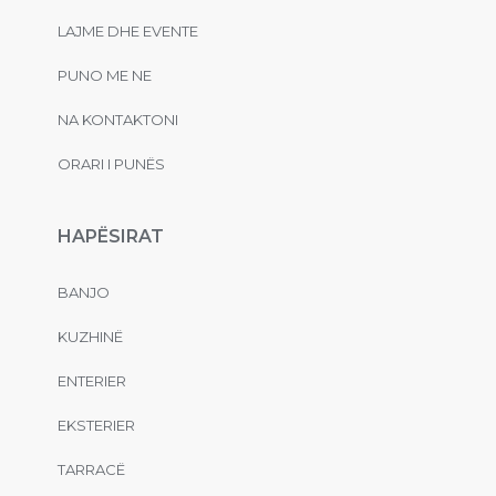
LAJME DHE EVENTE
PUNO ME NE
NA KONTAKTONI
ORARI I PUNËS
HAPËSIRAT
BANJO
KUZHINË
ENTERIER
EKSTERIER
TARRACË