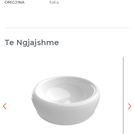
ORIGJINA
Italia
Te Ngjajshme