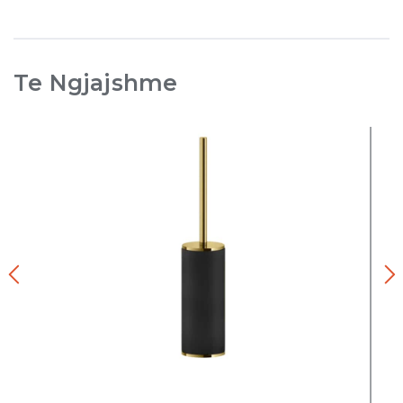
Te Ngjajshme